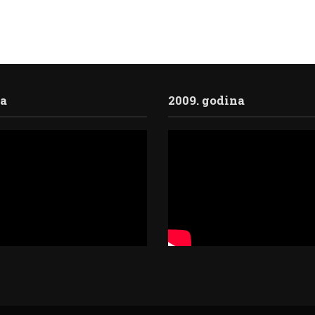
ja
2009. godina