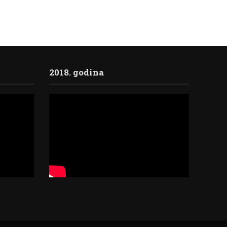
2018. godina