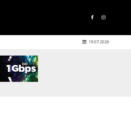
19.07.2026