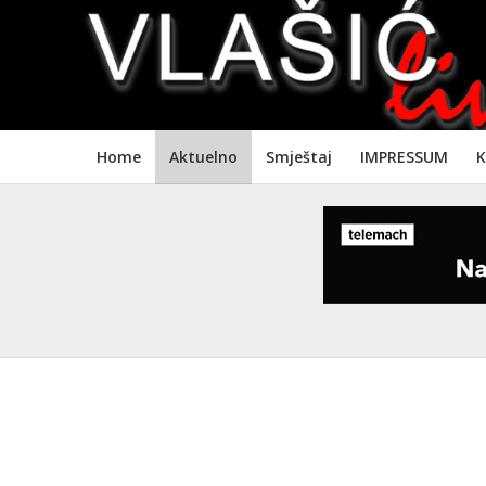
Home
Aktuelno
Smještaj
IMPRESSUM
K