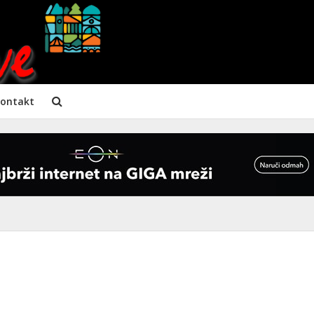
ontakt