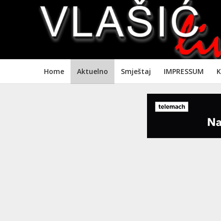
Home
Aktuelno
Smještaj
IMPRESSUM
K