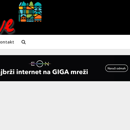
ontakt