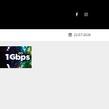
22.07.2026