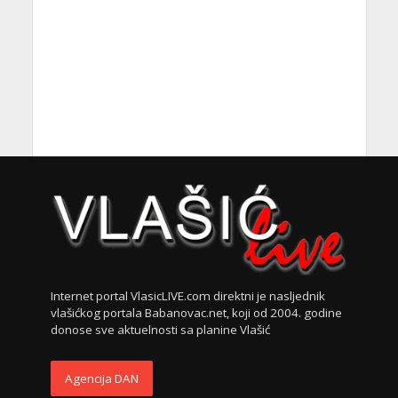
Internet portal VlasicLIVE.com direktni je nasljednik
vlašićkog portala Babanovac.net, koji od 2004. godine
donose sve aktuelnosti sa planine Vlašić
Agencija DAN