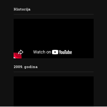
Historija
2009. godina