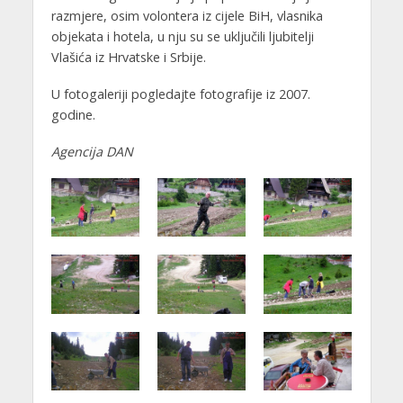
razmjere, osim volontera iz cijele BiH, vlasnika
objekata i hotela, u nju su se uključili ljubitelji
Vlašića iz Hrvatske i Srbije.
U fotogaleriji pogledajte fotografije iz 2007.
godine.
Agencija DAN