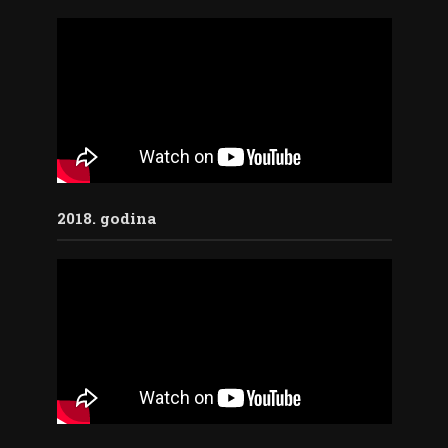
2018. godina