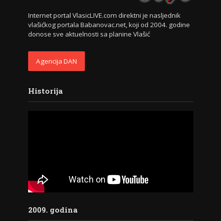
Internet portal VlasicLIVE.com direktni je nasljednik
vlašićkog portala Babanovac.net, koji od 2004. godine
donose sve aktuelnosti sa planine Vlašić
Agencija DAN
Historija
2009. godina