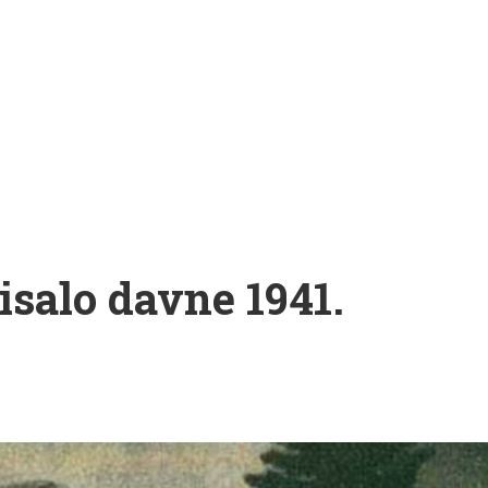
isalo davne 1941.