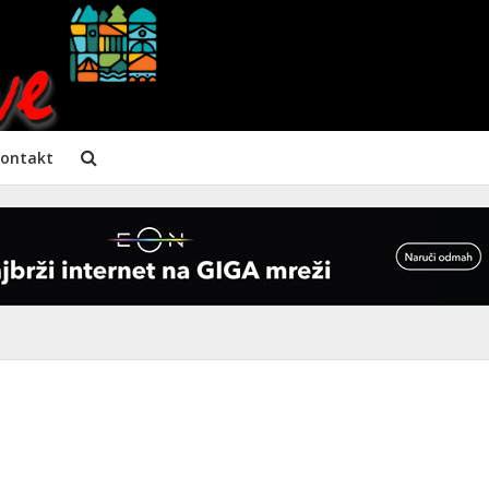
ontakt