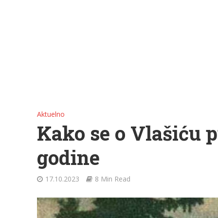
Aktuelno
Kako se o Vlašiću p
godine
17.10.2023
8 Min Read