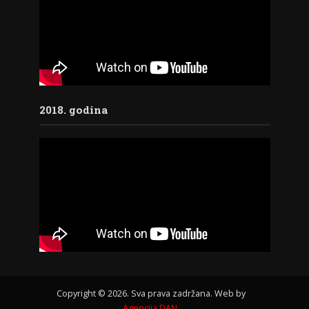
2018. godina
Copyright © 2026. Sva prava zadržana. Web by
Agencija DAN
.