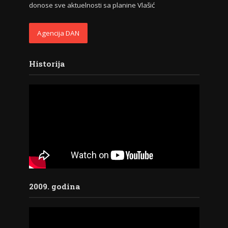
donose sve aktuelnosti sa planine Vlašić
Agencija DAN
Historija
2009. godina