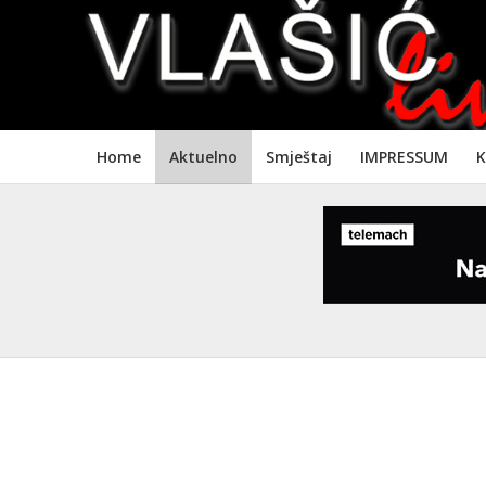
Home
Aktuelno
Smještaj
IMPRESSUM
K