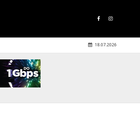
18.07.2026