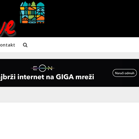
ontakt