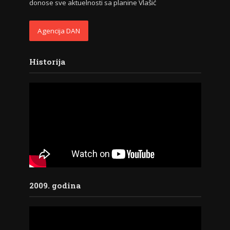
donose sve aktuelnosti sa planine Vlašić
Agencija DAN
Historija
2009. godina