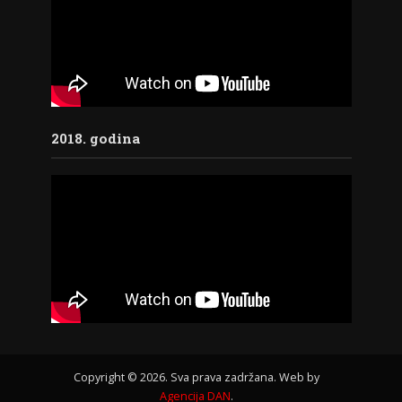
2018. godina
Copyright © 2026. Sva prava zadržana. Web by
Agencija DAN
.