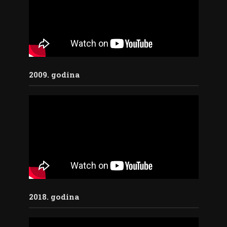
2009. godina
2018. godina