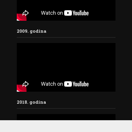
2009. godina
2018. godina