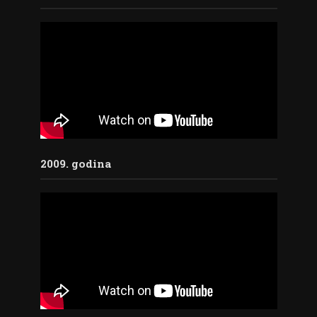
2009. godina