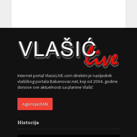
Internet portal VlasicLIVE.com direktni je nasljednik
vlašićkog portala Babanovac.net, koji od 2004. godine
donose sve aktuelnosti sa planine Vlašić
Agencija DAN
Historija