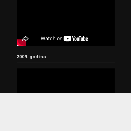
2009. godina
2018. godina