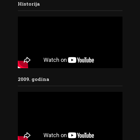
Historija
2009. godina