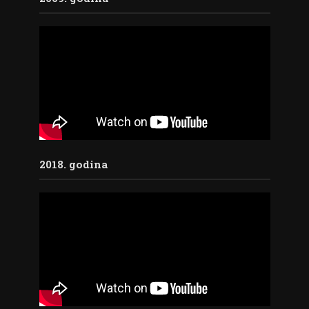
2018. godina