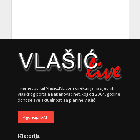
Internet portal VlasicLIVE.com direktni je nasljednik
vlašićkog portala Babanovac.net, koji od 2004. godine
donose sve aktuelnosti sa planine Vlašić
Agencija DAN
Historija