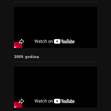
2009. godina