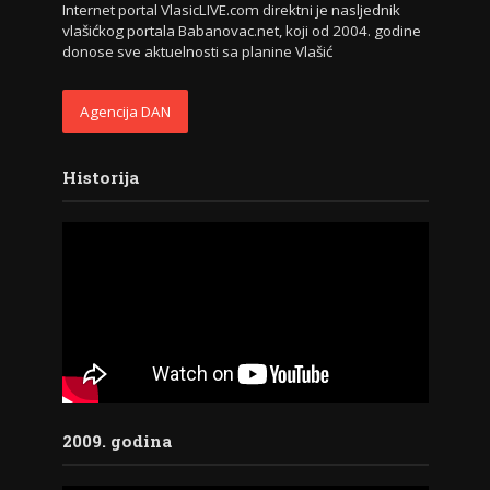
Internet portal VlasicLIVE.com direktni je nasljednik
vlašićkog portala Babanovac.net, koji od 2004. godine
donose sve aktuelnosti sa planine Vlašić
Agencija DAN
Historija
2009. godina