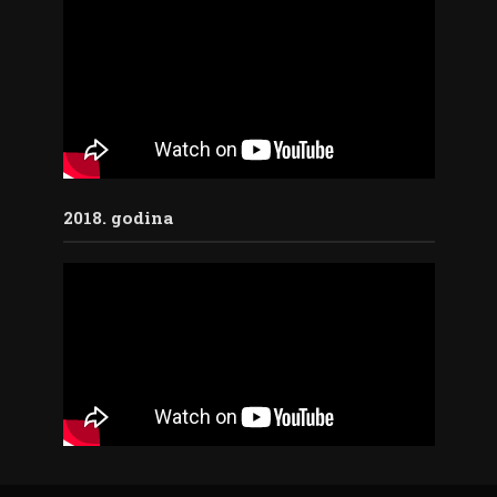
2018. godina