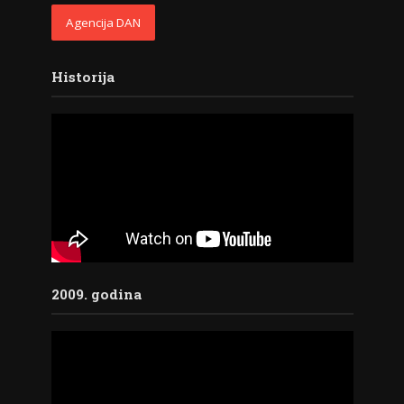
Agencija DAN
Historija
2009. godina