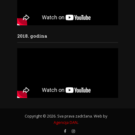
2018. godina
Copyright © 2026. Sva prava zadržana. Web by
Agencija DAN
.