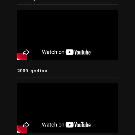
2009. godina