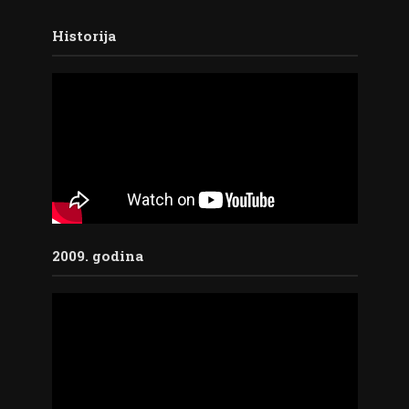
Historija
2009. godina