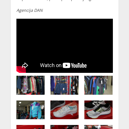
Agencija DAN