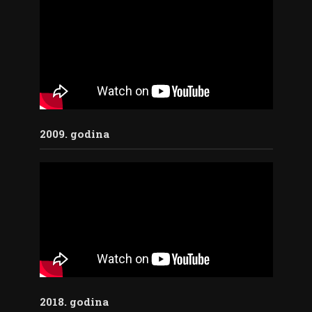
2009. godina
2018. godina