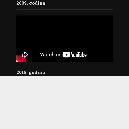
2009. godina
2018. godina