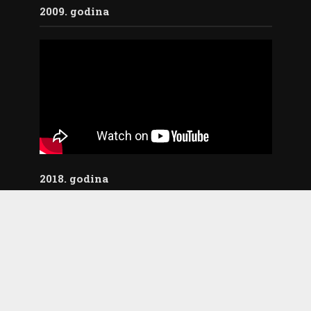
2009. godina
2018. godina