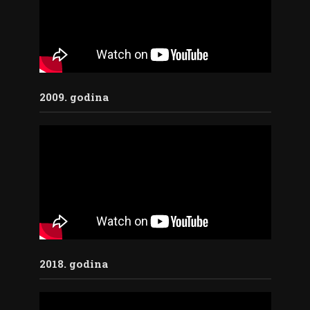
2009. godina
2018. godina