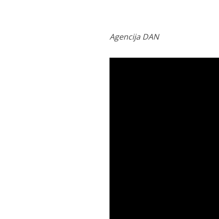
Agencija DAN