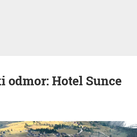
ski odmor: Hotel Sunce