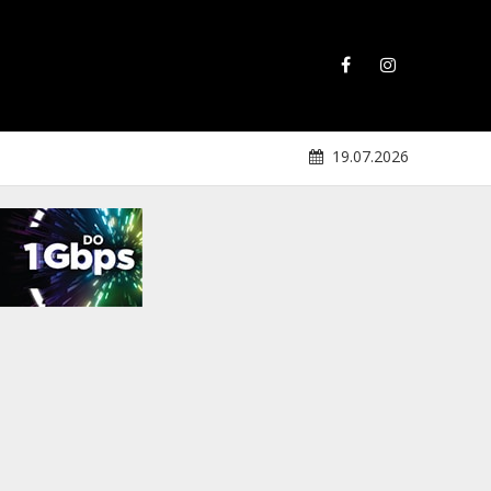
19.07.2026