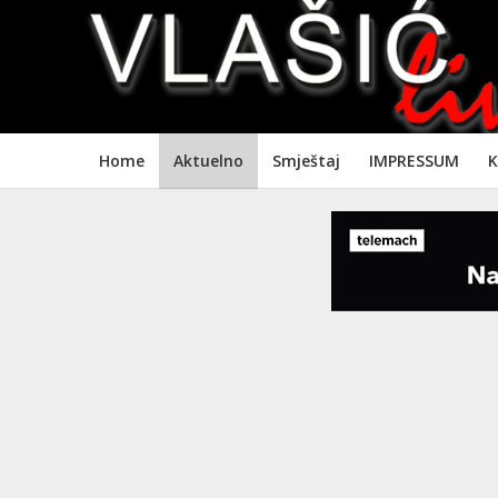
Home
Aktuelno
Smještaj
IMPRESSUM
K