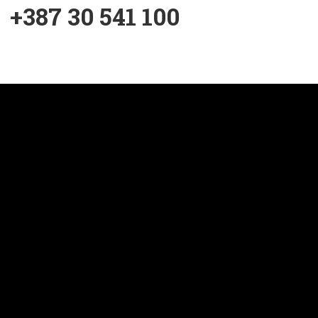
+387 30 541 100