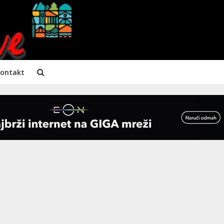
ontakt