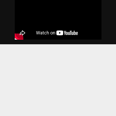
2018. godina