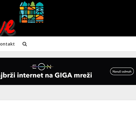
ontakt