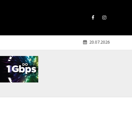
20.07.2026