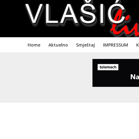
Home
Aktuelno
Smještaj
IMPRESSUM
K