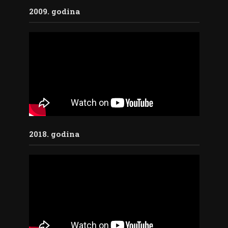
2009. godina
2018. godina