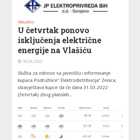
Aktuelno
U četvrtak ponovo
isključenja električne
energije na Vlašiću
30.03.2022
Služba za odnose sa javnošću i informisanje
kupaca Podružnice“ Elektrodistribucija” Zenica,
obavještava kupce da će dana 31.03.2022
(četvrtak) zbog planskih...