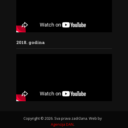
2018. godina
Copyright © 2026. Sva prava zadržana. Web by
Agencija DAN
.