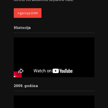
Agencija DAN
Historija
2009. godina