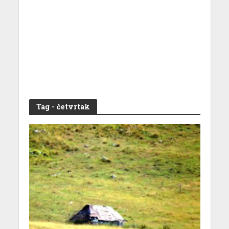
Tag - četvrtak