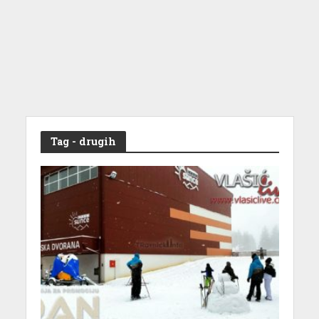
Tag - drugih