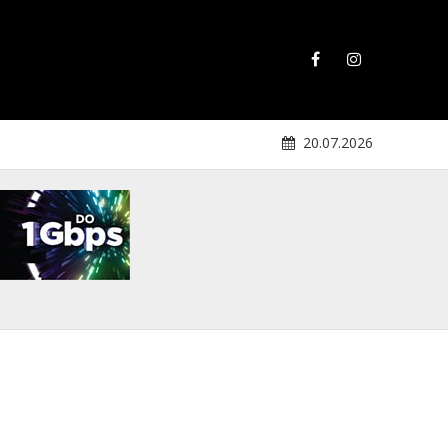
20.07.2026