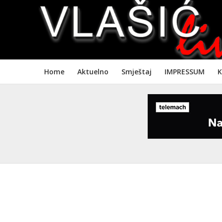
Home
Aktuelno
Smještaj
IMPRESSUM
K