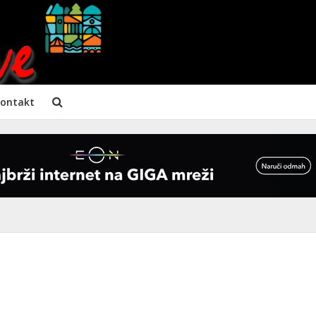
ontakt