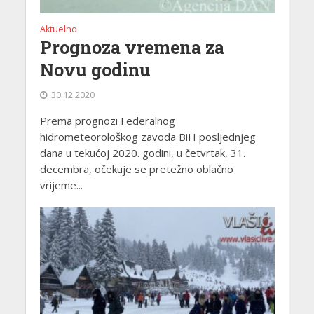
Aktuelno
Prognoza vremena za
Novu godinu
30.12.2020
Prema prognozi Federalnog
hidrometeorološkog zavoda BiH posljednjeg
dana u tekućoj 2020. godini, u četvrtak, 31.
decembra, očekuje se pretežno oblačno
vrijeme...