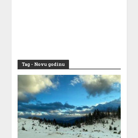
Tag - Novu godinu