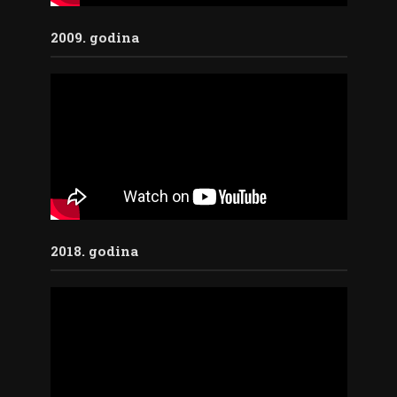
2009. godina
2018. godina