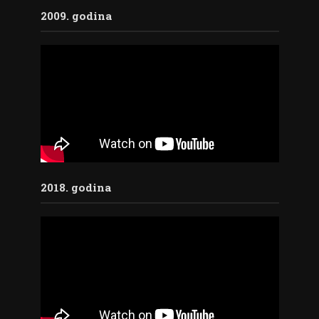
2009. godina
2018. godina