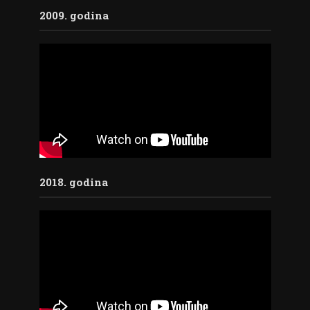
2009. godina
2018. godina