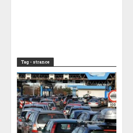
Tag - strance