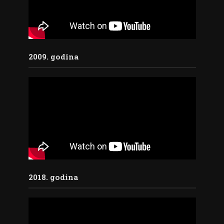
2009. godina
2018. godina