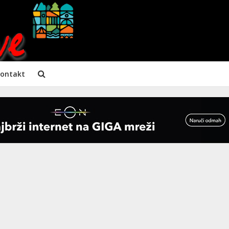
ontakt