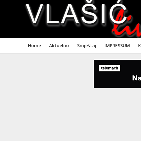
Home
Aktuelno
Smještaj
IMPRESSUM
K