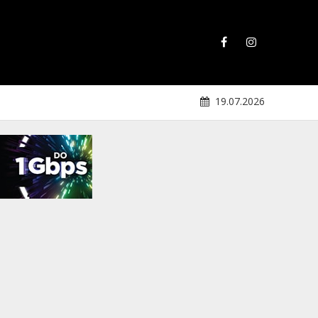
19.07.2026