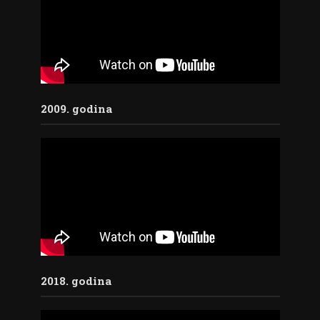
2009. godina
2018. godina