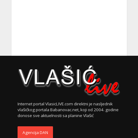
Internet portal VlasicLIVE.com direktni je nasljednik
vlašićkog portala Babanovac.net, koji od 2004. godine
donose sve aktuelnosti sa planine Vlašić
Agencija DAN