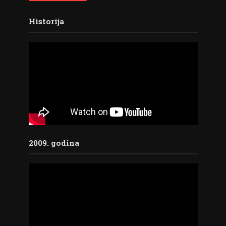
Historija
2009. godina