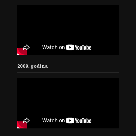
2009. godina