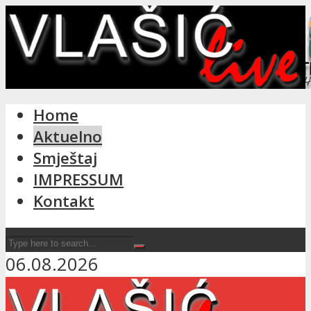
Home
Facebook
Aktuelno
Instagram
Smještaj
IMPRESSUM
Kontakt
06.08.2026