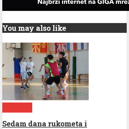
You may also like
Aktuelno
Sedam dana rukometa i