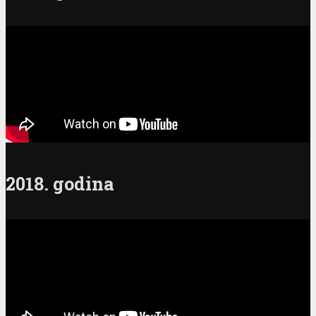
2018. godina