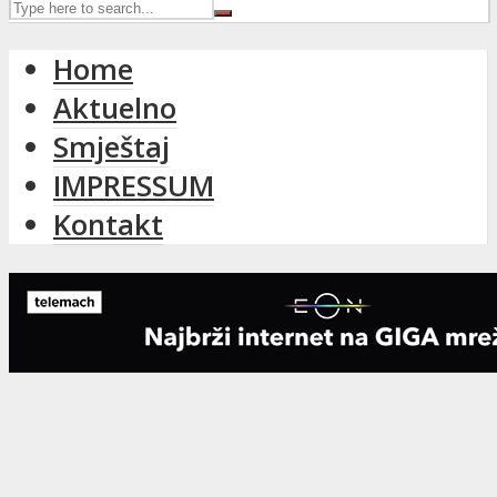
Home
Aktuelno
Smještaj
IMPRESSUM
Kontakt