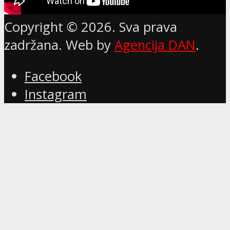
Copyright © 2026. Sva prava
zadržana. Web by
Agencija DAN
.
Facebook
Instagram