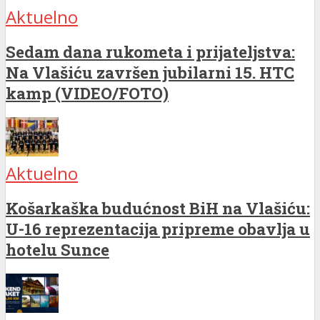
Aktuelno
Sedam dana rukometa i prijateljstva:
Na Vlašiću završen jubilarni 15. HTC
kamp (VIDEO/FOTO)
Aktuelno
Košarkaška budućnost BiH na Vlašiću:
U-16 reprezentacija pripreme obavlja u
hotelu Sunce