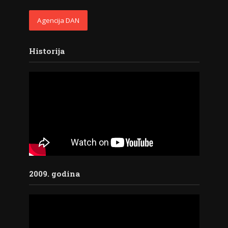
Agencija DAN
Historija
2009. godina