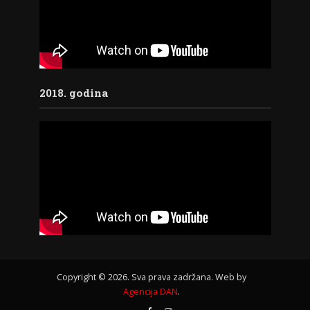
2018. godina
Copyright © 2026. Sva prava zadržana. Web by
Agencija DAN
.