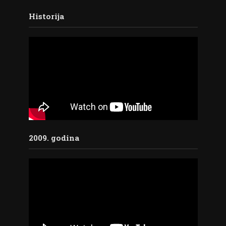
Historija
2009. godina