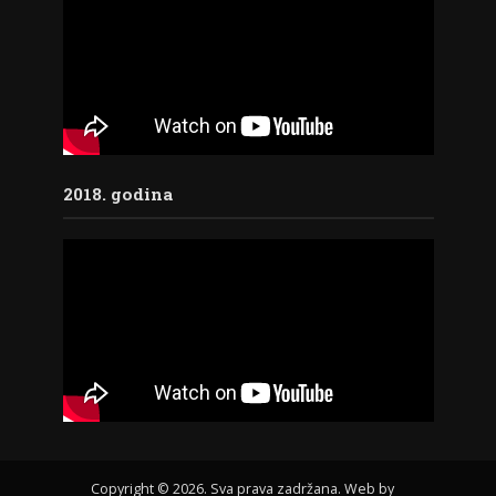
2018. godina
Copyright © 2026. Sva prava zadržana. Web by