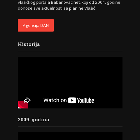
vlašićkog portala Babanovac.net, koji od 2004. godine
donose sve aktuelnosti sa planine Vlašić
Agencija DAN
Historija
2009. godina