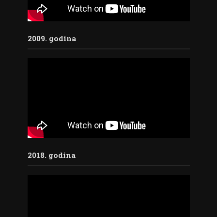
2009. godina
2018. godina