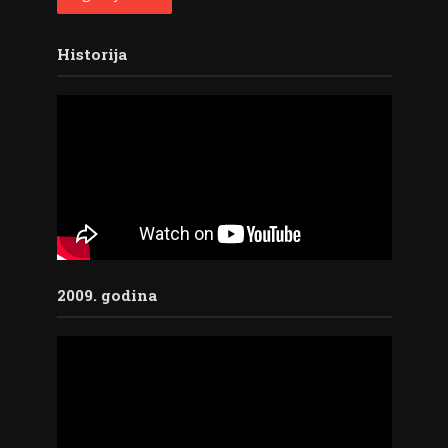
Historija
2009. godina