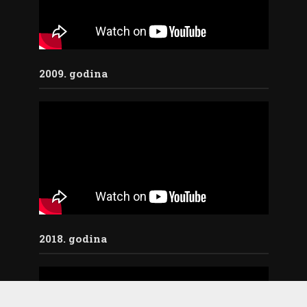
2009. godina
2018. godina