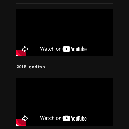
2018. godina