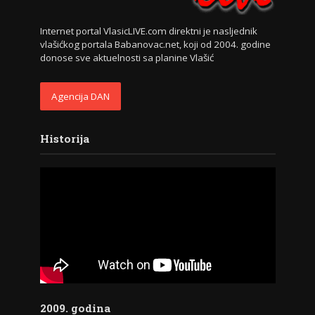
Internet portal VlasicLIVE.com direktni je nasljednik
vlašićkog portala Babanovac.net, koji od 2004. godine
donose sve aktuelnosti sa planine Vlašić
Agencija DAN
Historija
2009. godina