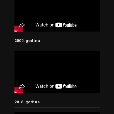
2009. godina
2018. godina