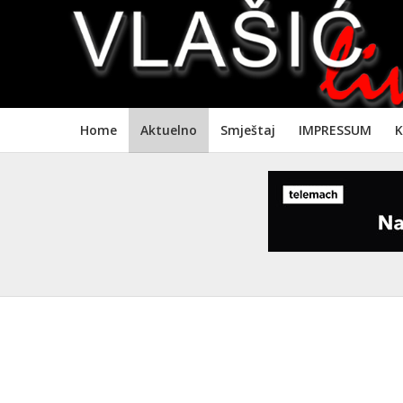
Home
Aktuelno
Smještaj
IMPRESSUM
K