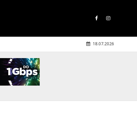
18.07.2026