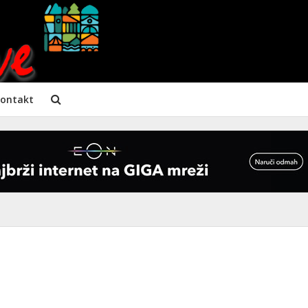
ontakt