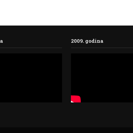
ja
2009. godina