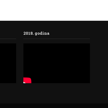
2018. godina