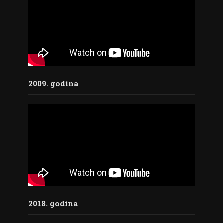
2009. godina
2018. godina