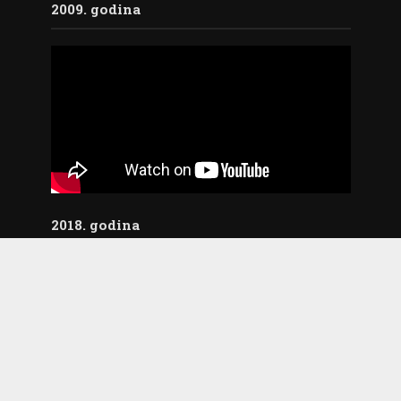
2009. godina
2018. godina